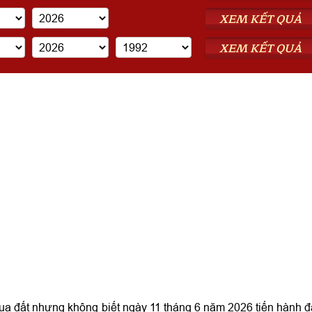
XEM KẾT QUẢ
XEM KẾT QUẢ
a đất nhưng không biết ngày 11 tháng 6 năm 2026 tiến hành đ