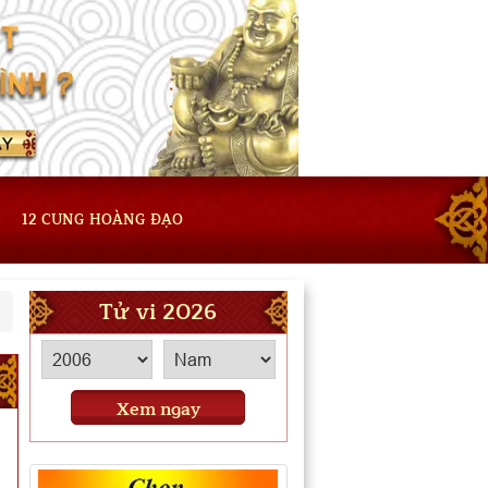
12 CUNG HOÀNG ĐẠO
Tử vi 2026
Xem ngay