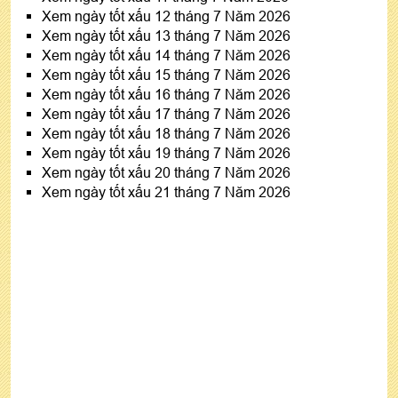
Xem ngày tốt xấu 12 tháng 7 Năm 2026
Xem ngày tốt xấu 13 tháng 7 Năm 2026
Xem ngày tốt xấu 14 tháng 7 Năm 2026
Xem ngày tốt xấu 15 tháng 7 Năm 2026
Xem ngày tốt xấu 16 tháng 7 Năm 2026
Xem ngày tốt xấu 17 tháng 7 Năm 2026
Xem ngày tốt xấu 18 tháng 7 Năm 2026
Xem ngày tốt xấu 19 tháng 7 Năm 2026
Xem ngày tốt xấu 20 tháng 7 Năm 2026
Xem ngày tốt xấu 21 tháng 7 Năm 2026