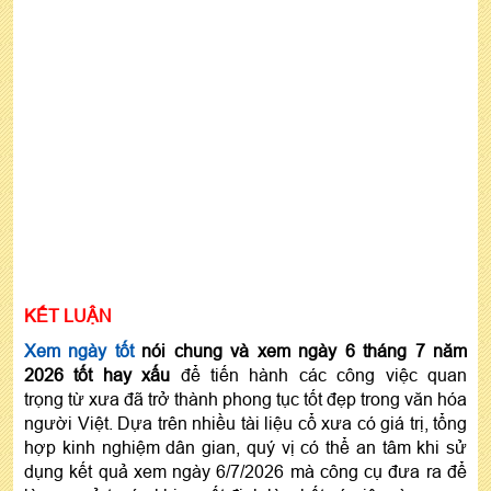
KẾT LUẬN
Xem ngày tốt
nói chung và xem ngày 6 tháng 7 năm
2026 tốt hay xấu
để tiến hành các công việc quan
trọng từ xưa đã trở thành phong tục tốt đẹp trong văn hóa
người Việt. Dựa trên nhiều tài liệu cổ xưa có giá trị, tổng
hợp kinh nghiệm dân gian, quý vị có thể an tâm khi sử
dụng kết quả xem ngày 6/7/2026 mà công cụ đưa ra để