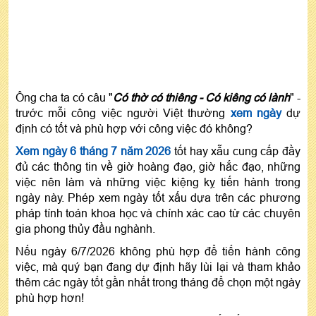
Ông cha ta có câu "
Có thờ có thiêng - Có kiêng có lành
" -
trước mỗi công việc người Việt thường
xem ngày
dự
định có tốt và phù hợp với công việc đó không?
Xem ngày 6 tháng 7 năm 2026
tốt hay xẫu cung cấp đầy
đủ các thông tin về giờ hoàng đạo, giờ hắc đạo, những
việc nên làm và những việc kiệng kỵ tiến hành trong
ngày này. Phép xem ngày tốt xấu dựa trên các phương
pháp tính toán khoa học và chính xác cao từ các chuyên
gia phong thủy đầu nghành.
Nếu ngày 6/7/2026 không phù hợp để tiến hành công
việc, mà quý bạn đang dự định hãy lùi lại và tham khảo
thêm các ngày tốt gần nhất trong tháng để chọn một ngày
phù hợp hơn!