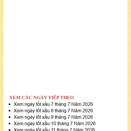
XEM CÁC NGÀY TIẾP THEO
Xem ngày tốt xấu 7 tháng 7 Năm 2026
Xem ngày tốt xấu 8 tháng 7 Năm 2026
Xem ngày tốt xấu 9 tháng 7 Năm 2026
Xem ngày tốt xấu 10 tháng 7 Năm 2026
Xem ngày tốt xấu 11 tháng 7 Năm 2026