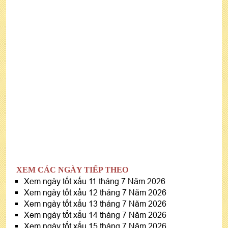
XEM CÁC NGÀY TIẾP THEO
Xem ngày tốt xấu 11 tháng 7 Năm 2026
Xem ngày tốt xấu 12 tháng 7 Năm 2026
Xem ngày tốt xấu 13 tháng 7 Năm 2026
Xem ngày tốt xấu 14 tháng 7 Năm 2026
Xem ngày tốt xấu 15 tháng 7 Năm 2026