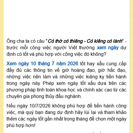
Ông cha ta có câu "
Có thờ có thiêng - Có kiêng có lành
" -
trước mỗi công việc người Việt thường
xem ngày
dự
định có tốt và phù hợp với công việc đó không?
Xem ngày 10 tháng 7 năm 2026
tốt hay xẫu cung cấp
đầy đủ các thông tin về giờ hoàng đạo, giờ hắc đạo,
những việc nên làm và những việc kiệng kỵ tiến hành
trong ngày này. Phép xem ngày tốt xấu dựa trên các
phương pháp tính toán khoa học và chính xác cao từ các
chuyên gia phong thủy đầu nghành.
Nếu ngày 10/7/2026 không phù hợp để tiến hành công
việc, mà quý bạn đang dự định hãy lùi lại và tham khảo
thêm các ngày tốt gần nhất trong tháng để chọn một ngày
phù hợp hơn!