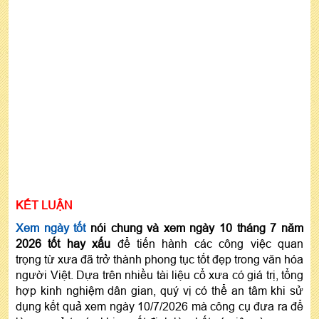
KẾT LUẬN
Xem ngày tốt
nói chung và xem ngày 10 tháng 7 năm
2026 tốt hay xấu
để tiến hành các công việc quan
trọng từ xưa đã trở thành phong tục tốt đẹp trong văn hóa
người Việt. Dựa trên nhiều tài liệu cổ xưa có giá trị, tổng
hợp kinh nghiệm dân gian, quý vị có thể an tâm khi sử
dụng kết quả xem ngày 10/7/2026 mà công cụ đưa ra để