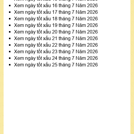
Xem ngày tốt xấu 16 tháng 7 Năm 2026
Xem ngày tốt xấu 17 tháng 7 Năm 2026
Xem ngày tốt xấu 18 tháng 7 Năm 2026
Xem ngày tốt xấu 19 tháng 7 Năm 2026
Xem ngày tốt xấu 20 tháng 7 Năm 2026
Xem ngày tốt xấu 21 tháng 7 Năm 2026
Xem ngày tốt xấu 22 tháng 7 Năm 2026
Xem ngày tốt xấu 23 tháng 7 Năm 2026
Xem ngày tốt xấu 24 tháng 7 Năm 2026
Xem ngày tốt xấu 25 tháng 7 Năm 2026