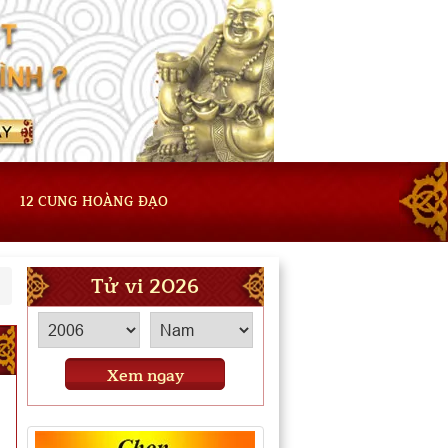
12 CUNG HOÀNG ĐẠO
Tử vi 2026
Xem ngay