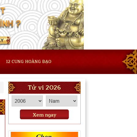
12 CUNG HOÀNG ĐẠO
Tử vi 2026
Xem ngay