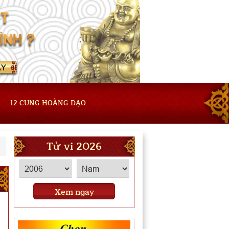
12 CUNG HOÀNG ĐẠO
Tử vi 2026
Xem ngay