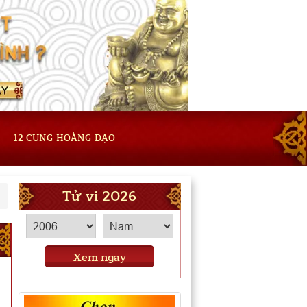
12 CUNG HOÀNG ĐẠO
Tử vi 2026
Xem ngay