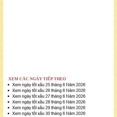
XEM CÁC NGÀY TIẾP THEO
Xem ngày tốt xấu 25 tháng 6 Năm 2026
Xem ngày tốt xấu 26 tháng 6 Năm 2026
Xem ngày tốt xấu 27 tháng 6 Năm 2026
Xem ngày tốt xấu 28 tháng 6 Năm 2026
Xem ngày tốt xấu 29 tháng 6 Năm 2026
Xem ngày tốt xấu 30 tháng 6 Năm 2026