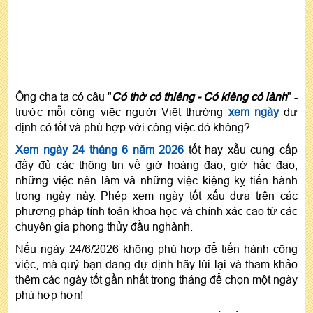
Ông cha ta có câu "
Có thờ có thiêng - Có kiêng có lành
" -
trước mỗi công việc người Việt thường
xem ngày
dự
định có tốt và phù hợp với công việc đó không?
Xem ngày 24 tháng 6 năm 2026
tốt hay xẫu cung cấp
đầy đủ các thông tin về giờ hoàng đạo, giờ hắc đạo,
những việc nên làm và những việc kiệng kỵ tiến hành
trong ngày này. Phép xem ngày tốt xấu dựa trên các
phương pháp tính toán khoa học và chính xác cao từ các
chuyên gia phong thủy đầu nghành.
Nếu ngày 24/6/2026 không phù hợp để tiến hành công
việc, mà quý bạn đang dự định hãy lùi lại và tham khảo
thêm các ngày tốt gần nhất trong tháng để chọn một ngày
phù hợp hơn!