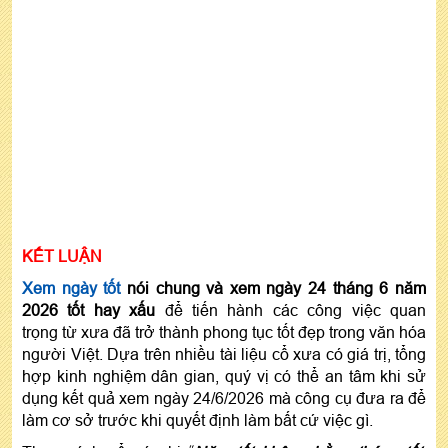
KẾT LUẬN
Xem ngày tốt
nói chung và xem ngày 24 tháng 6 năm
2026 tốt hay xấu
để tiến hành các công việc quan
trọng từ xưa đã trở thành phong tục tốt đẹp trong văn hóa
người Việt. Dựa trên nhiều tài liệu cổ xưa có giá trị, tổng
hợp kinh nghiệm dân gian, quý vị có thể an tâm khi sử
dụng kết quả xem ngày 24/6/2026 mà công cụ đưa ra để
làm cơ sở trước khi quyết định làm bất cứ việc gì.