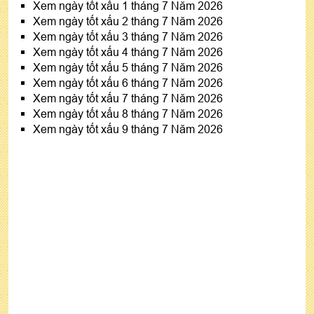
Xem ngày tốt xấu 1 tháng 7 Năm 2026
Xem ngày tốt xấu 2 tháng 7 Năm 2026
Xem ngày tốt xấu 3 tháng 7 Năm 2026
Xem ngày tốt xấu 4 tháng 7 Năm 2026
Xem ngày tốt xấu 5 tháng 7 Năm 2026
Xem ngày tốt xấu 6 tháng 7 Năm 2026
Xem ngày tốt xấu 7 tháng 7 Năm 2026
Xem ngày tốt xấu 8 tháng 7 Năm 2026
Xem ngày tốt xấu 9 tháng 7 Năm 2026