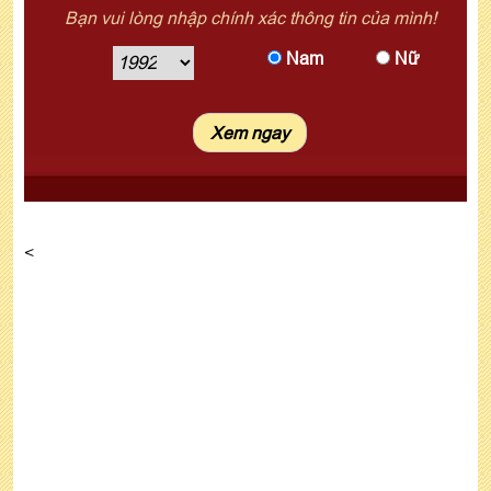
Bạn vui lòng nhập chính xác thông tin của mình!
Nam
Nữ
<