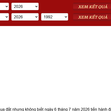
XEM KẾT QUẢ
XEM KẾT QUẢ
ua đất nhưng không biết ngày 6 tháng 7 năm 2026 tiến hành đ