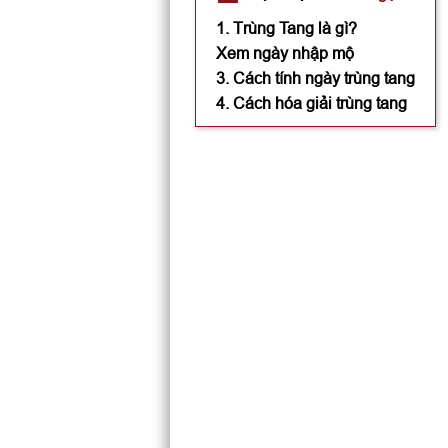
1. Trùng Tang là gì?
Xem ngày nhập mộ
3. Cách tính ngày trùng tang
4. Cách hóa giải trùng tang