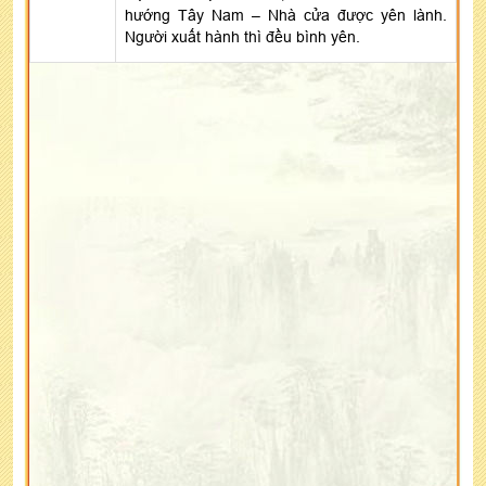
hướng Tây Nam – Nhà cửa được yên lành.
Người xuất hành thì đều bình yên.