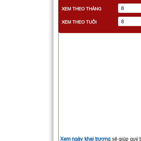
XEM THEO THÁNG
XEM THEO TUỔI
Xem ngày khai trương
sẽ giúp quý 