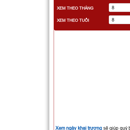
XEM THEO THÁNG
XEM THEO TUỔI
Xem ngày khai trương
sẽ giúp quý 