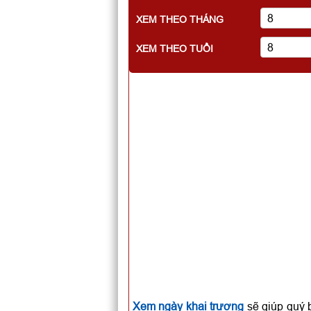
XEM THEO THÁNG
XEM THEO TUỔI
Xem ngày khai trương
sẽ giúp quý 