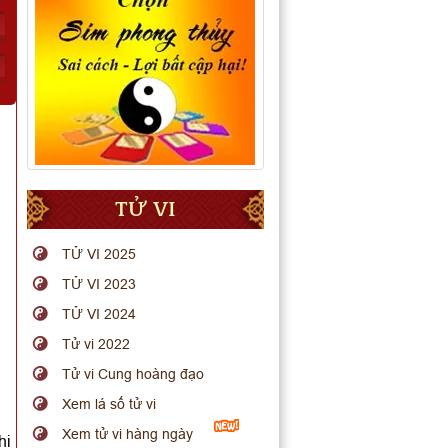
TỬ VI
TỬ VI 2025
TỬ VI 2023
TỬ VI 2024
Tử vi 2022
Tử vi Cung hoàng đạo
Xem lá số tử vi
Xem tử vi hàng ngày
hi