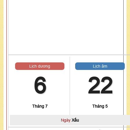
Lịch dương
Lịch âm
6
22
Tháng 7
Tháng 5
Ngày
Xấu