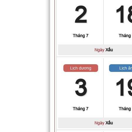
2
1
Tháng 7
Tháng
Ngày
Xấu
Lịch dương
Lịch â
3
1
Tháng 7
Tháng
Ngày
Xấu