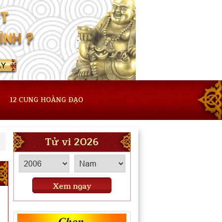
12 CUNG HOÀNG ĐẠO
Tử vi 2026
Xem ngay