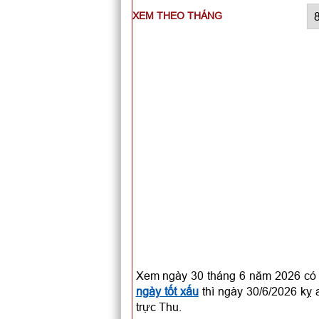
XEM THEO THÁNG
Xem ngày 30 tháng 6 năm 2026 có 
ngày tốt xấu
thì ngày 30/6/2026 kỵ 
trực Thu.