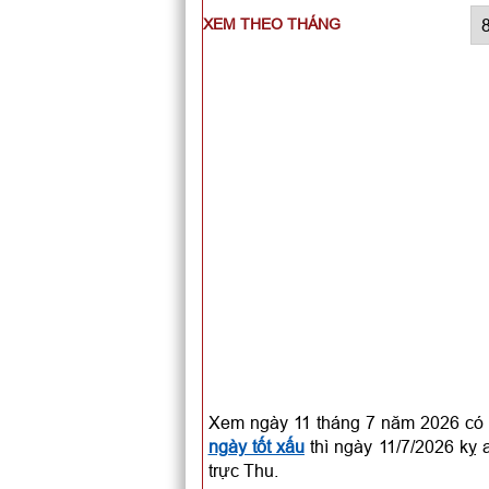
XEM THEO THÁNG
Xem ngày 11 tháng 7 năm 2026 có 
ngày tốt xấu
thì ngày 11/7/2026 kỵ 
trực Thu.