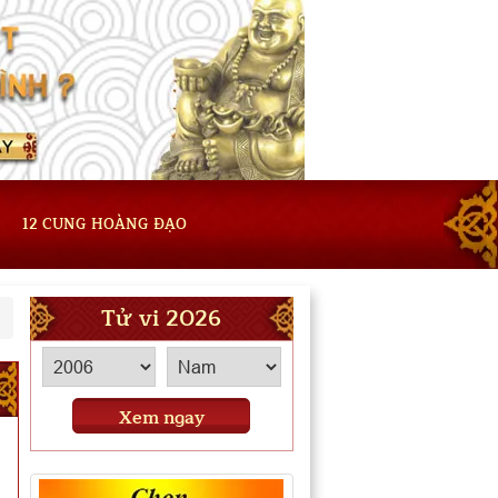
12 CUNG HOÀNG ĐẠO
Tử vi 2026
Xem ngay