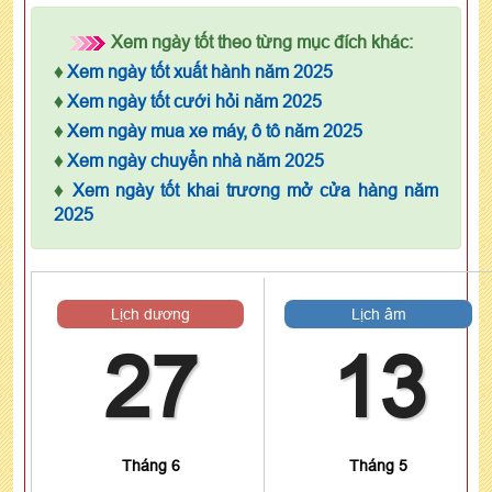
Xem ngày tốt theo từng mục đích khác:
♦
Xem ngày tốt xuất hành năm 2025
♦
Xem ngày tốt cưới hỏi năm 2025
♦
Xem ngày mua xe máy, ô tô năm 2025
♦
Xem ngày chuyển nhà năm 2025
♦
Xem ngày tốt khai trương mở cửa hàng năm
2025
Lịch dương
Lịch âm
27
13
Tháng 6
Tháng 5