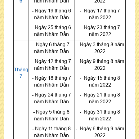
6
năm Nhâm Dần
2022
- Ngày 19 tháng 6
- Ngày 17 tháng 7
năm Nhâm Dần
năm 2022
- Ngày 25 tháng 6
- Ngày 23 tháng 7
năm Nhâm Dần
năm 2022
- Ngày 6 tháng 7
- Ngày 3 tháng 8 năm
năm Nhâm Dần
2022
- Ngày 12 tháng 7
- Ngày 9 tháng 8 năm
năm Nhâm Dần
2022
Tháng
7
- Ngày 18 tháng 7
- Ngày 15 tháng 8
năm Nhâm Dần
năm 2022
- Ngày 24 tháng 7
- Ngày 21 tháng 8
năm Nhâm Dần
năm 2022
- Ngày 5 tháng 8
- Ngày 31 tháng 8
năm Nhâm Dần
năm 2022
- Ngày 11 tháng 8
- Ngày 6 tháng 9 năm
năm Nhâm Dần
2022