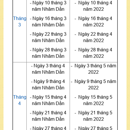
- Ngày 10 tháng 3
- Ngày 10 tháng 4
năm Nhâm Dần
năm 2022
Tháng
- Ngày 16 tháng 3
- Ngày 16 tháng 4
3
năm Nhâm Dần
năm 2022
- Ngày 22 tháng 3
- Ngày 22 tháng 4
năm Nhâm Dần
năm 2022
- Ngày 28 tháng 3
- Ngày 28 tháng 4
năm Nhâm Dần
năm 2022
- Ngày 3 tháng 4
- Ngày 3 tháng 5 năm
năm Nhâm Dần
2022
- Ngày 9 tháng 4
- Ngày 9 tháng 5 năm
năm Nhâm Dần
2022
Tháng
- Ngày 15 tháng 4
- Ngày 15 tháng 5
4
năm Nhâm Dần
năm 2022
- Ngày 21 tháng 4
- Ngày 21 tháng 5
năm Nhâm Dần
năm 2022
- Ngày 27 tháng 4
- Ngày 27 tháng 5