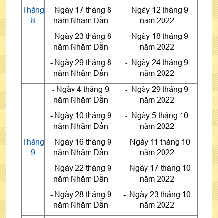
Tháng
- Ngày 17 tháng 8
- Ngày 12 tháng 9
8
năm Nhâm Dần
năm 2022
- Ngày 23 tháng 8
- Ngày 18 tháng 9
năm Nhâm Dần
năm 2022
- Ngày 29 tháng 8
- Ngày 24 tháng 9
năm Nhâm Dần
năm 2022
- Ngày 4 tháng 9
- Ngày 29 tháng 9
năm Nhâm Dần
năm 2022
- Ngày 10 tháng 9
- Ngày 5 tháng 10
năm Nhâm Dần
năm 2022
Tháng
- Ngày 16 tháng 9
- Ngày 11 tháng 10
9
năm Nhâm Dần
năm 2022
- Ngày 22 tháng 9
- Ngày 17 tháng 10
năm Nhâm Dần
năm 2022
- Ngày 28 tháng 9
- Ngày 23 tháng 10
năm Nhâm Dần
năm 2022