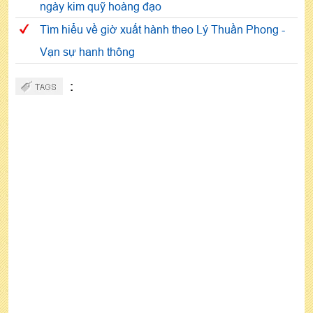
ngày kim quỹ hoàng đạo
Tìm hiểu về giờ xuất hành theo Lý Thuần Phong -
Vạn sự hanh thông
: