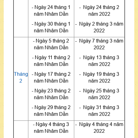
- Ngày 24 tháng 1
- Ngày 24 tháng 2
năm Nhâm Dần
năm 2022
- Ngày 30 tháng 1
- Ngày 2 tháng 3 năm
năm Nhâm Dần
2022
- Ngày 5 tháng 2
- Ngày 7 tháng 3 năm
năm Nhâm Dần
2022
- Ngày 11 tháng 2
- Ngày 13 tháng 3
năm Nhâm Dần
năm 2022
Tháng
- Ngày 17 tháng 2
- Ngày 19 tháng 3
2
năm Nhâm Dần
năm 2022
- Ngày 23 tháng 2
- Ngày 25 tháng 3
năm Nhâm Dần
năm 2022
- Ngày 29 tháng 2
- Ngày 31 tháng 3
năm Nhâm Dần
năm 2022
- Ngày 4 tháng 3
- Ngày 4 tháng 4 năm
năm Nhâm Dần
2022