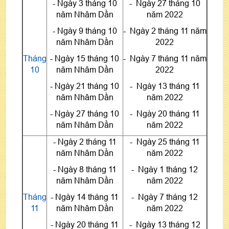
- Ngày 3 tháng 10
- Ngày 27 tháng 10
năm Nhâm Dần
năm 2022
- Ngày 9 tháng 10
- Ngày 2 tháng 11 năm
năm Nhâm Dần
2022
Tháng
- Ngày 15 tháng 10
- Ngày 7 tháng 11 năm
10
năm Nhâm Dần
2022
- Ngày 21 tháng 10
- Ngày 13 tháng 11
năm Nhâm Dần
năm 2022
- Ngày 27 tháng 10
- Ngày 20 tháng 11
năm Nhâm Dần
năm 2022
- Ngày 2 tháng 11
- Ngày 25 tháng 11
năm Nhâm Dần
năm 2022
- Ngày 8 tháng 11
- Ngày 1 tháng 12
năm Nhâm Dần
năm 2022
Tháng
- Ngày 14 tháng 11
- Ngày 7 tháng 12
11
năm Nhâm Dần
năm 2022
- Ngày 20 tháng 11
- Ngày 13 tháng 12