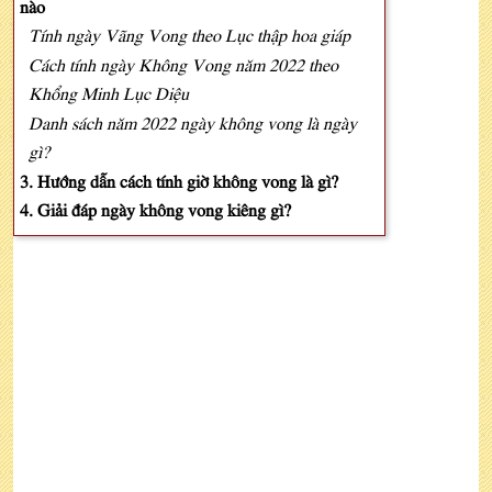
nào
Tính ngày Vãng Vong theo Lục thập hoa giáp
Cách tính ngày Không Vong năm 2022 theo
Khổng Minh Lục Diệu
Danh sách năm 2022 ngày không vong là ngày
gì?
3. Hướng dẫn cách tính giờ không vong là gì?
4. Giải đáp ngày không vong kiêng gì?