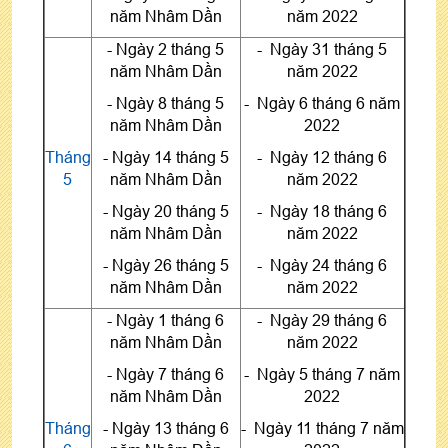
năm Nhâm Dần
năm 2022
- Ngày 2 tháng 5
- Ngày 31 tháng 5
năm Nhâm Dần
năm 2022
- Ngày 8 tháng 5
- Ngày 6 tháng 6 năm
năm Nhâm Dần
2022
Tháng
- Ngày 14 tháng 5
- Ngày 12 tháng 6
5
năm Nhâm Dần
năm 2022
- Ngày 20 tháng 5
- Ngày 18 tháng 6
năm Nhâm Dần
năm 2022
- Ngày 26 tháng 5
- Ngày 24 tháng 6
năm Nhâm Dần
năm 2022
- Ngày 1 tháng 6
- Ngày 29 tháng 6
năm Nhâm Dần
năm 2022
- Ngày 7 tháng 6
- Ngày 5 tháng 7 năm
năm Nhâm Dần
2022
Tháng
- Ngày 13 tháng 6
- Ngày 11 tháng 7 năm