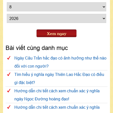
Xem ngay
Bài viết cùng danh mục
Ngày Câu Trần hắc đạo có ảnh hưởng như thế nào
đối với con người?
Tìm hiểu ý nghĩa ngày Thiên Lao Hắc Đạo có điều
gì đặc biệt?
Hướng dẫn chi tiết cách xem chuẩn xác ý nghĩa
ngày Ngọc Đường hoàng đạo!
Hướng dẫn chi tiết cách xem chuẩn xác ý nghĩa