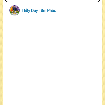
Thầy Duy Tâm Phúc