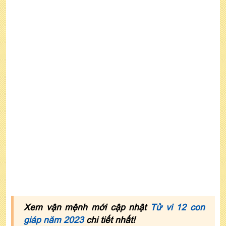
Xem vận mệnh mới cập nhật
Tử vi 12 con
giáp năm 2023
chi tiết nhất!