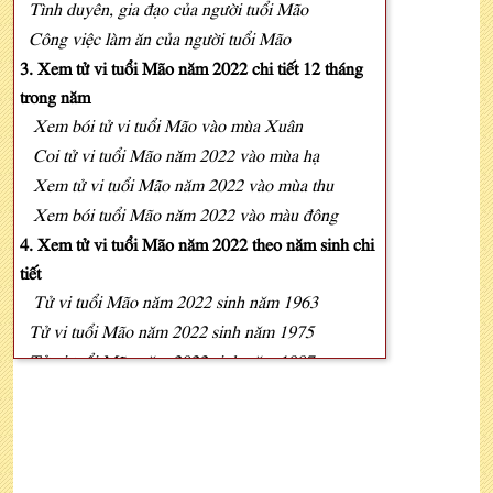
Tình duyên, gia đạo của người tuổi Mão
Công việc làm ăn của người tuổi Mão
3. Xem tử vi tuổi Mão năm 2022 chi tiết 12 tháng
trong năm
Xem bói tử vi tuổi Mão vào mùa Xuân
Coi tử vi tuổi Mão năm 2022 vào mùa hạ
Xem tử vi tuổi Mão năm 2022 vào mùa thu
Xem bói tuổi Mão năm 2022 vào màu đông
4. Xem tử vi tuổi Mão năm 2022 theo năm sinh chi
tiết
Tử vi tuổi Mão năm 2022 sinh năm 1963
Tử vi tuổi Mão năm 2022 sinh năm 1975
Tử vi tuổi Mão năm 2022 sinh năm 1987
Tử vi tuổi Mão năm 2022 sinh năm 1999
Tử vi tuổi Mão năm 2022 sinh năm 2011