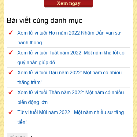
Xem ngay
Bài viết cùng danh mục
Xem tử vi tuổi Hợi năm 2022 Nhâm Dần vạn sự
hanh thông
Xem tử vi tuổi Tuất năm 2022: Một năm khá tốt có
quý nhân giúp đỡ
Xem tử vi tuổi Dậu năm 2022: Một năm có nhiều
thăng trầm!
Xem tử vi tuổi Thân năm 2022: Một năm có nhiều
biến động lớn
Tử vi tuổi Mùi năm 2022 - Một năm nhiều sự tăng
tiến!