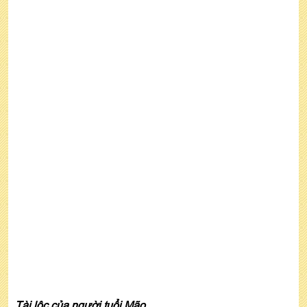
Tài lộc của người tuổi Mão