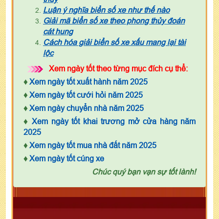
Luận ý nghĩa biển số xe như thế nào
Giải mã biển số xe theo phong thủy đoán
cát hung
Cách hóa giải biển số xe xấu mang lại tài
lộc
Xem ngày tốt theo từng mục đích cụ thể:
♦
Xem ngày tốt xuất hành năm 2025
♦
Xem ngày tốt cưới hỏi năm 2025
♦
Xem ngày chuyển nhà năm 2025
♦
Xem ngày tốt khai trương mở cửa hàng năm
2025
♦
Xem ngày tốt mua nhà đất năm 2025
♦
Xem ngày tốt cúng xe
Chúc quý bạn vạn sự tốt lành!