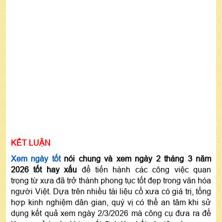
KẾT LUẬN
Xem ngày tốt
nói chung và xem ngày 2 tháng 3 năm
2026 tốt hay xấu
để tiến hành các công việc quan
trọng từ xưa đã trở thành phong tục tốt đẹp trong văn hóa
người Việt. Dựa trên nhiều tài liệu cổ xưa có giá trị, tổng
hợp kinh nghiệm dân gian, quý vị có thể an tâm khi sử
dụng kết quả xem ngày 2/3/2026 mà công cụ đưa ra để