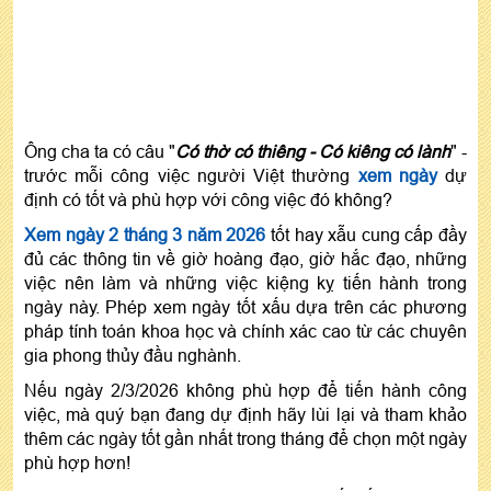
Ông cha ta có câu "
Có thờ có thiêng - Có kiêng có lành
" -
trước mỗi công việc người Việt thường
xem ngày
dự
định có tốt và phù hợp với công việc đó không?
Xem ngày 2 tháng 3 năm 2026
tốt hay xẫu cung cấp đầy
đủ các thông tin về giờ hoàng đạo, giờ hắc đạo, những
việc nên làm và những việc kiệng kỵ tiến hành trong
ngày này. Phép xem ngày tốt xấu dựa trên các phương
pháp tính toán khoa học và chính xác cao từ các chuyên
gia phong thủy đầu nghành.
Nếu ngày 2/3/2026 không phù hợp để tiến hành công
việc, mà quý bạn đang dự định hãy lùi lại và tham khảo
thêm các ngày tốt gần nhất trong tháng để chọn một ngày
phù hợp hơn!