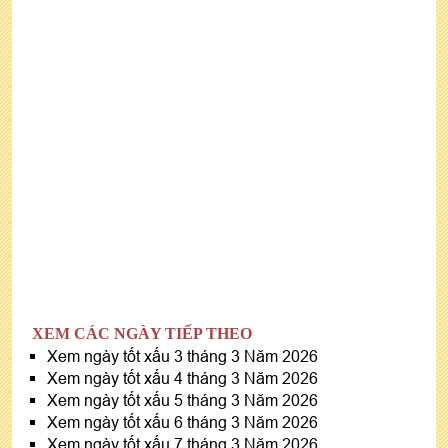
XEM CÁC NGÀY TIẾP THEO
Xem ngày tốt xấu 3 tháng 3 Năm 2026
Xem ngày tốt xấu 4 tháng 3 Năm 2026
Xem ngày tốt xấu 5 tháng 3 Năm 2026
Xem ngày tốt xấu 6 tháng 3 Năm 2026
Xem ngày tốt xấu 7 tháng 3 Năm 2026