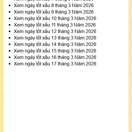
Xem ngày tốt xấu 8 tháng 3 Năm 2026
Xem ngày tốt xấu 9 tháng 3 Năm 2026
Xem ngày tốt xấu 10 tháng 3 Năm 2026
Xem ngày tốt xấu 11 tháng 3 Năm 2026
Xem ngày tốt xấu 12 tháng 3 Năm 2026
Xem ngày tốt xấu 13 tháng 3 Năm 2026
Xem ngày tốt xấu 14 tháng 3 Năm 2026
Xem ngày tốt xấu 15 tháng 3 Năm 2026
Xem ngày tốt xấu 16 tháng 3 Năm 2026
Xem ngày tốt xấu 17 tháng 3 Năm 2026