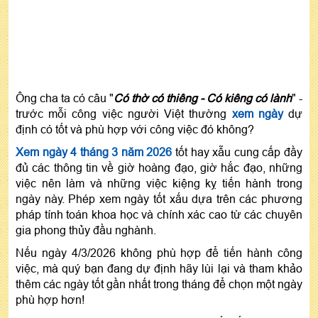
Ông cha ta có câu "
Có thờ có thiêng - Có kiêng có lành
" -
trước mỗi công việc người Việt thường
xem ngày
dự
định có tốt và phù hợp với công việc đó không?
Xem ngày 4 tháng 3 năm 2026
tốt hay xẫu cung cấp đầy
đủ các thông tin về giờ hoàng đạo, giờ hắc đạo, những
việc nên làm và những việc kiệng kỵ tiến hành trong
ngày này. Phép xem ngày tốt xấu dựa trên các phương
pháp tính toán khoa học và chính xác cao từ các chuyên
gia phong thủy đầu nghành.
Nếu ngày 4/3/2026 không phù hợp để tiến hành công
việc, mà quý bạn đang dự định hãy lùi lại và tham khảo
thêm các ngày tốt gần nhất trong tháng để chọn một ngày
phù hợp hơn!