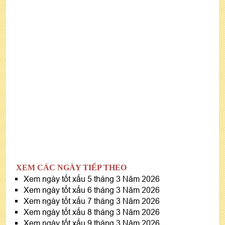
XEM CÁC NGÀY TIẾP THEO
Xem ngày tốt xấu 5 tháng 3 Năm 2026
Xem ngày tốt xấu 6 tháng 3 Năm 2026
Xem ngày tốt xấu 7 tháng 3 Năm 2026
Xem ngày tốt xấu 8 tháng 3 Năm 2026
Xem ngày tốt xấu 9 tháng 3 Năm 2026