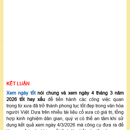
KẾT LUẬN
Xem ngày tốt
nói chung và xem ngày 4 tháng 3 năm
2026 tốt hay xấu
để tiến hành các công việc quan
trọng từ xưa đã trở thành phong tục tốt đẹp trong văn hóa
người Việt. Dựa trên nhiều tài liệu cổ xưa có giá trị, tổng
hợp kinh nghiệm dân gian, quý vị có thể an tâm khi sử
dụng kết quả xem ngày 4/3/2026 mà công cụ đưa ra để