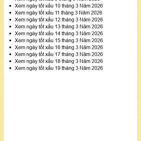
Xem ngày tốt xấu 10 tháng 3 Năm 2026
Xem ngày tốt xấu 11 tháng 3 Năm 2026
Xem ngày tốt xấu 12 tháng 3 Năm 2026
Xem ngày tốt xấu 13 tháng 3 Năm 2026
Xem ngày tốt xấu 14 tháng 3 Năm 2026
Xem ngày tốt xấu 15 tháng 3 Năm 2026
Xem ngày tốt xấu 16 tháng 3 Năm 2026
Xem ngày tốt xấu 17 tháng 3 Năm 2026
Xem ngày tốt xấu 18 tháng 3 Năm 2026
Xem ngày tốt xấu 19 tháng 3 Năm 2026