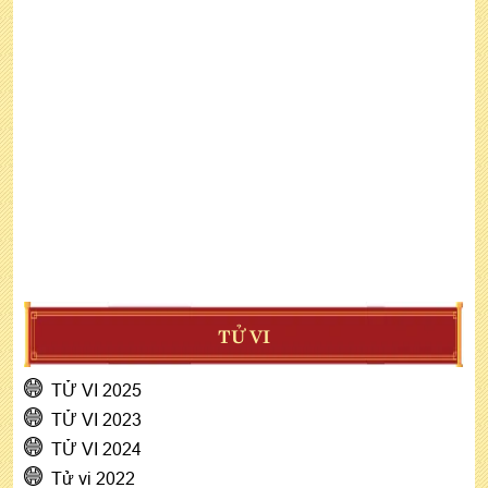
TỬ VI
TỬ VI 2025
TỬ VI 2023
TỬ VI 2024
Tử vi 2022