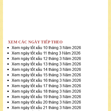
XEM CÁC NGÀY TIẾP THEO
Xem ngày tốt xấu 10 tháng 3 Năm 2026
Xem ngày tốt xấu 11 tháng 3 Năm 2026
Xem ngày tốt xấu 12 tháng 3 Năm 2026
Xem ngày tốt xấu 13 tháng 3 Năm 2026
Xem ngày tốt xấu 14 tháng 3 Năm 2026
Xem ngày tốt xấu 15 tháng 3 Năm 2026
Xem ngày tốt xấu 16 tháng 3 Năm 2026
Xem ngày tốt xấu 17 tháng 3 Năm 2026
Xem ngày tốt xấu 18 tháng 3 Năm 2026
Xem ngày tốt xấu 19 tháng 3 Năm 2026
Xem ngày tốt xấu 20 tháng 3 Năm 2026
Xem ngày tốt xấu 21 tháng 3 Năm 2026