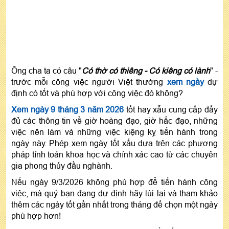
Ông cha ta có câu "
Có thờ có thiêng - Có kiêng có lành
" -
trước mỗi công việc người Việt thường
xem ngày
dự
định có tốt và phù hợp với công việc đó không?
Xem ngày 9 tháng 3 năm 2026
tốt hay xẫu cung cấp đầy
đủ các thông tin về giờ hoàng đạo, giờ hắc đạo, những
việc nên làm và những việc kiệng kỵ tiến hành trong
ngày này. Phép xem ngày tốt xấu dựa trên các phương
pháp tính toán khoa học và chính xác cao từ các chuyên
gia phong thủy đầu nghành.
Nếu ngày 9/3/2026 không phù hợp để tiến hành công
việc, mà quý bạn đang dự định hãy lùi lại và tham khảo
thêm các ngày tốt gần nhất trong tháng để chọn một ngày
phù hợp hơn!