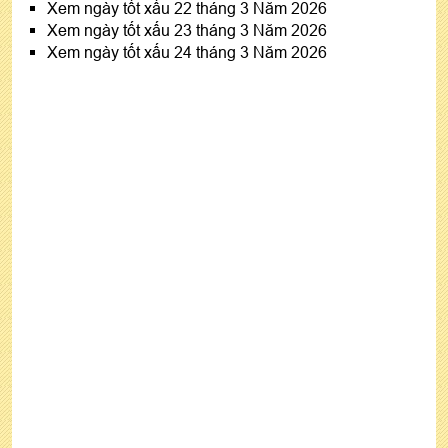
Xem ngày tốt xấu 22 tháng 3 Năm 2026
Xem ngày tốt xấu 23 tháng 3 Năm 2026
Xem ngày tốt xấu 24 tháng 3 Năm 2026