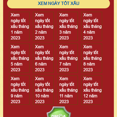
XEM NGÀY TỐT XẤU
Xem
Xem
Xem
Xem
ngày tốt
ngày tốt
ngày tốt
ngày tốt
xấu tháng
xấu tháng
xấu tháng
xấu tháng
1 năm
2 năm
3 năm
4 năm
2023
2023
2023
2023
Xem
Xem
Xem
Xem
ngày tốt
ngày tốt
ngày tốt
ngày tốt
xấu tháng
xấu tháng
xấu tháng
xấu tháng
5 năm
6 năm
7 năm
8 năm
2023
2023
2023
2023
Xem
Xem
Xem
Xem
ngày tốt
ngày tốt
ngày tốt
ngày tốt
xấu tháng
xấu tháng
xấu tháng
xấu tháng
9 năm
10 năm
11 năm
12 năm
2023
2023
2023
2023