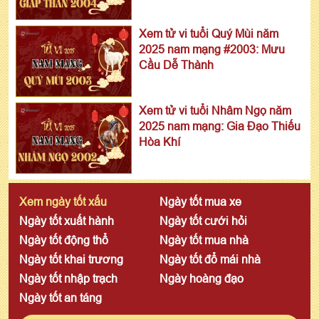
Xem tử vi tuổi Quý Mùi năm
2025 nam mạng #2003: Mưu
Cầu Dễ Thành
Xem tử vi tuổi Nhâm Ngọ năm
2025 nam mạng: Gia Đạo Thiếu
Hòa Khí
Xem ngày tốt xấu
Ngày tốt mua xe
Ngày tốt xuất hành
Ngày tốt cưới hỏi
Ngày tốt động thổ
Ngày tốt mua nhà
Ngày tốt khai trương
Ngày tốt đổ mái nhà
Ngày tốt nhập trạch
Ngày hoàng đạo
Ngày tốt an táng