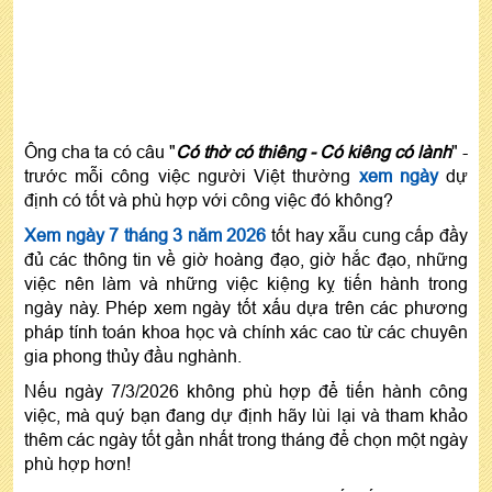
Ông cha ta có câu "
Có thờ có thiêng - Có kiêng có lành
" -
trước mỗi công việc người Việt thường
xem ngày
dự
định có tốt và phù hợp với công việc đó không?
Xem ngày 7 tháng 3 năm 2026
tốt hay xẫu cung cấp đầy
đủ các thông tin về giờ hoàng đạo, giờ hắc đạo, những
việc nên làm và những việc kiệng kỵ tiến hành trong
ngày này. Phép xem ngày tốt xấu dựa trên các phương
pháp tính toán khoa học và chính xác cao từ các chuyên
gia phong thủy đầu nghành.
Nếu ngày 7/3/2026 không phù hợp để tiến hành công
việc, mà quý bạn đang dự định hãy lùi lại và tham khảo
thêm các ngày tốt gần nhất trong tháng để chọn một ngày
phù hợp hơn!