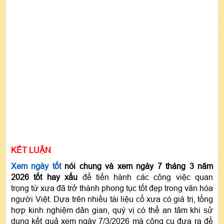
KẾT LUẬN
Xem ngày tốt
nói chung và xem ngày 7 tháng 3 năm
2026 tốt hay xấu
để tiến hành các công việc quan
trọng từ xưa đã trở thành phong tục tốt đẹp trong văn hóa
người Việt. Dựa trên nhiều tài liệu cổ xưa có giá trị, tổng
hợp kinh nghiệm dân gian, quý vị có thể an tâm khi sử
dụng kết quả xem ngày 7/3/2026 mà công cụ đưa ra để