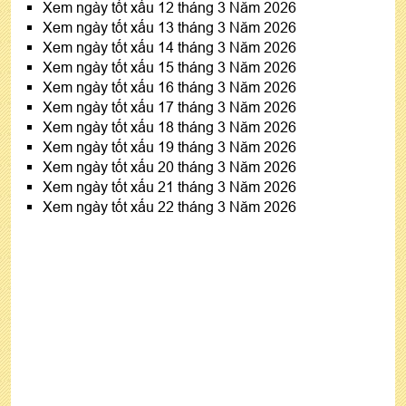
Xem ngày tốt xấu 12 tháng 3 Năm 2026
Xem ngày tốt xấu 13 tháng 3 Năm 2026
Xem ngày tốt xấu 14 tháng 3 Năm 2026
Xem ngày tốt xấu 15 tháng 3 Năm 2026
Xem ngày tốt xấu 16 tháng 3 Năm 2026
Xem ngày tốt xấu 17 tháng 3 Năm 2026
Xem ngày tốt xấu 18 tháng 3 Năm 2026
Xem ngày tốt xấu 19 tháng 3 Năm 2026
Xem ngày tốt xấu 20 tháng 3 Năm 2026
Xem ngày tốt xấu 21 tháng 3 Năm 2026
Xem ngày tốt xấu 22 tháng 3 Năm 2026