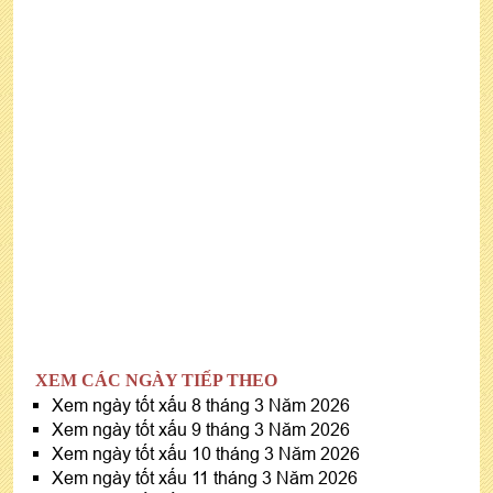
XEM CÁC NGÀY TIẾP THEO
Xem ngày tốt xấu 8 tháng 3 Năm 2026
Xem ngày tốt xấu 9 tháng 3 Năm 2026
Xem ngày tốt xấu 10 tháng 3 Năm 2026
Xem ngày tốt xấu 11 tháng 3 Năm 2026