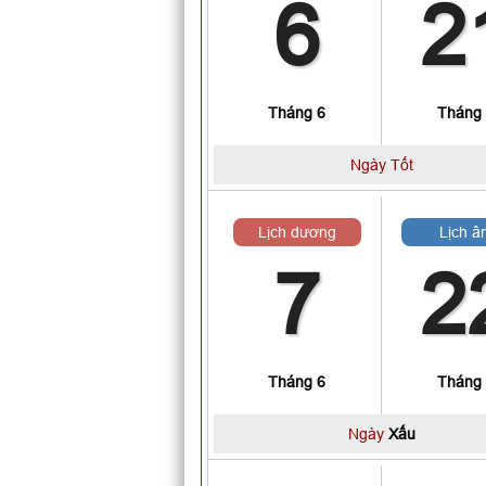
6
2
Tháng 6
Tháng
Ngày Tốt
Lịch dương
Lịch â
7
2
Tháng 6
Tháng
Ngày
Xấu