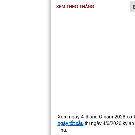
XEM THEO THÁNG
Xem ngày 4 tháng 6 năm 2026 có k
ngày tốt xấu
thì ngày 4/6/2026 kỵ an 
Thu.