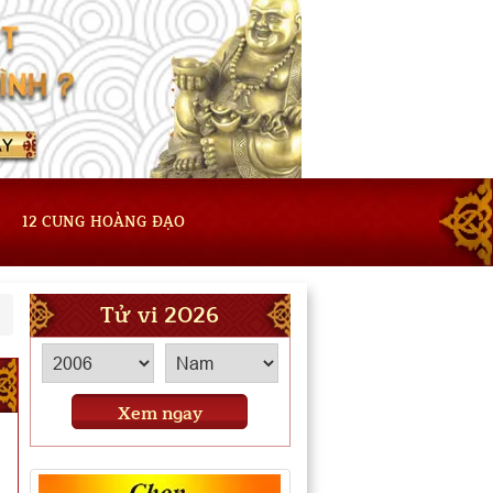
12 CUNG HOÀNG ĐẠO
Tử vi 2026
Xem ngay