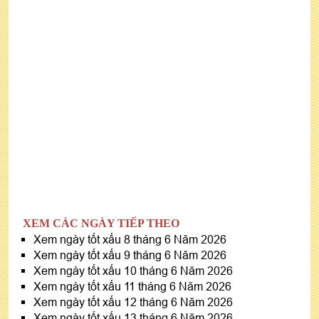
XEM CÁC NGÀY TIẾP THEO
Xem ngày tốt xấu 8 tháng 6 Năm 2026
Xem ngày tốt xấu 9 tháng 6 Năm 2026
Xem ngày tốt xấu 10 tháng 6 Năm 2026
Xem ngày tốt xấu 11 tháng 6 Năm 2026
Xem ngày tốt xấu 12 tháng 6 Năm 2026
Xem ngày tốt xấu 13 tháng 6 Năm 2026