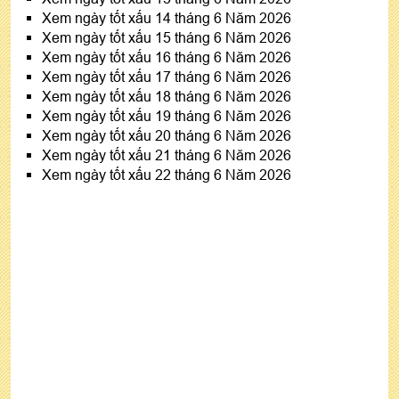
Xem ngày tốt xấu 14 tháng 6 Năm 2026
Xem ngày tốt xấu 15 tháng 6 Năm 2026
Xem ngày tốt xấu 16 tháng 6 Năm 2026
Xem ngày tốt xấu 17 tháng 6 Năm 2026
Xem ngày tốt xấu 18 tháng 6 Năm 2026
Xem ngày tốt xấu 19 tháng 6 Năm 2026
Xem ngày tốt xấu 20 tháng 6 Năm 2026
Xem ngày tốt xấu 21 tháng 6 Năm 2026
Xem ngày tốt xấu 22 tháng 6 Năm 2026