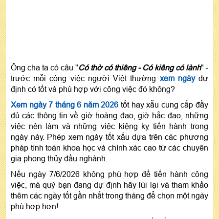
Ông cha ta có câu "
Có thờ có thiêng - Có kiêng có lành
" -
trước mỗi công việc người Việt thường
xem ngày
dự
định có tốt và phù hợp với công việc đó không?
Xem ngày 7 tháng 6 năm 2026
tốt hay xẫu cung cấp đầy
đủ các thông tin về giờ hoàng đạo, giờ hắc đạo, những
việc nên làm và những việc kiệng kỵ tiến hành trong
ngày này. Phép xem ngày tốt xấu dựa trên các phương
pháp tính toán khoa học và chính xác cao từ các chuyên
gia phong thủy đầu nghành.
Nếu ngày 7/6/2026 không phù hợp để tiến hành công
việc, mà quý bạn đang dự định hãy lùi lại và tham khảo
thêm các ngày tốt gần nhất trong tháng để chọn một ngày
phù hợp hơn!