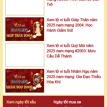
Trở
Xem tử vi tuổi Giáp Thân năm
2025 nam mạng 2004: Học
Hành Giảm Sút
Xem tử vi tuổi Quý Mùi năm
2025 nam mạng #2003: Mưu
Cầu Dễ Thành
Xem tử vi tuổi Nhâm Ngọ năm
2025 nam mạng: Gia Đạo Thiếu
Hòa Khí
Xem ngày tốt xấu
Ngày tốt mua xe