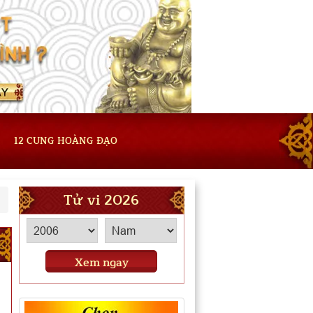
12 CUNG HOÀNG ĐẠO
Tử vi 2026
Xem ngay