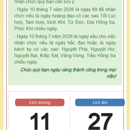
nhận chức quý bạn cần lưu ý:
- Ngày 10 tháng 7 năm 2026 là ngày tốt để nhận
chức nếu là ngày hoàng đạo có các sao Tốt Lục
hợp, Tam hợp, Sinh Khí, Tứ Đức, Đại Hồng Sa,
Phúc Khí chiếu ngày.
- Ngày 10 tháng 7 năm 2026 là ngày xấu cho việc
nhận chức nếu là ngày hắc đạo hoặc là ngày
bách kỵ có các sao: Nguyệt Phá, Nguyệt Hư,
Nguyệt Bại, Kiếp Sát, Vãng Vong, Tiểu Hồng Sa
chiếu ngày.
Chúc quý bạn ngày càng thành công trong mọi
việc!
Lịch dương
Lịch âm
11
27