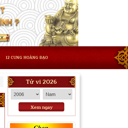
12 CUNG HOÀNG ĐẠO
Tử vi 2026
Xem ngay