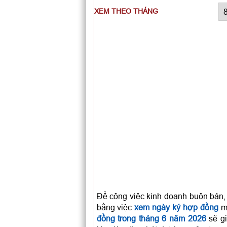
XEM THEO THÁNG
Để công việc kinh doanh buôn bán, 
bằng việc
xem ngày ký hợp đồng
mỗ
đồng trong tháng 6 năm 2026
sẽ gi