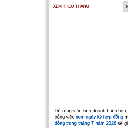
XEM THEO THÁNG
Để công việc kinh doanh buôn bán, 
bằng việc
xem ngày ký hợp đồng
mỗ
đồng trong tháng 7 năm 2026
sẽ gi