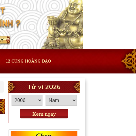
12 CUNG HOÀNG ĐẠO
Tử vi 2026
Xem ngay