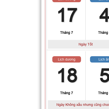
17
Tháng 7
Tháng
Ngày Tốt
Lịch dương
Lịch â
18
Tháng 7
Tháng
Ngày Không xấu nhưng cũng chưa