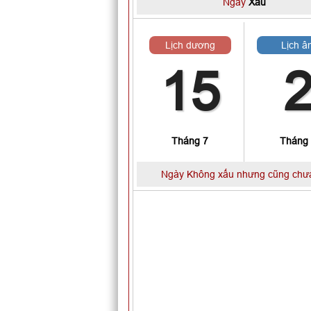
Ngày
Xấu
Lịch dương
Lịch â
15
Tháng 7
Tháng
Ngày Không xấu nhưng cũng chưa