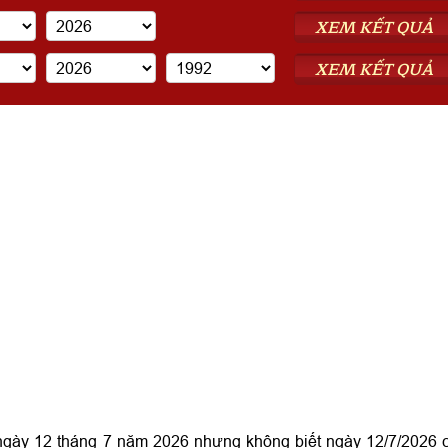
XEM KẾT QUẢ
XEM KẾT QUẢ
ngày 12 tháng 7 năm 2026 nhưng không biết ngày 12/7/2026 