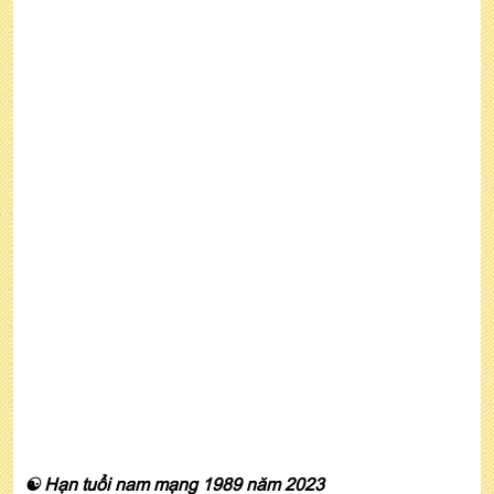
☯ Hạn tuổi nam mạng 1989 năm 2023