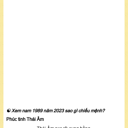
☯ Xem nam 1989 năm 2023 sao gì chiếu mệnh?
Phúc tinh
Thái Âm