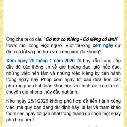
Ông cha ta có câu "
Có thờ có thiêng - Có kiêng có lành
" -
trước mỗi công việc người Việt thường
xem ngày
dự
định có tốt và phù hợp với công việc đó không?
Xem ngày 25 tháng 1 năm 2026
tốt hay xẫu cung cấp
đầy đủ các thông tin về giờ hoàng đạo, giờ hắc đạo,
những việc nên làm và những việc kiệng kỵ tiến hành
trong ngày này. Phép xem ngày tốt xấu dựa trên các
phương pháp tính toán khoa học và chính xác cao từ các
chuyên gia phong thủy đầu nghành.
Nếu ngày 25/1/2026 không phù hợp để tiến hành công
việc, mà quý bạn đang dự định hãy lùi lại và tham khảo
thêm các ngày tốt gần nhất trong tháng để chọn một ngày
phù hợp hơn!