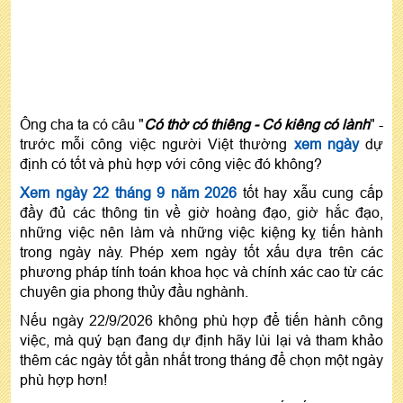
Ông cha ta có câu "
Có thờ có thiêng - Có kiêng có lành
" -
trước mỗi công việc người Việt thường
xem ngày
dự
định có tốt và phù hợp với công việc đó không?
Xem ngày 22 tháng 9 năm 2026
tốt hay xẫu cung cấp
đầy đủ các thông tin về giờ hoàng đạo, giờ hắc đạo,
những việc nên làm và những việc kiệng kỵ tiến hành
trong ngày này. Phép xem ngày tốt xấu dựa trên các
phương pháp tính toán khoa học và chính xác cao từ các
chuyên gia phong thủy đầu nghành.
Nếu ngày 22/9/2026 không phù hợp để tiến hành công
việc, mà quý bạn đang dự định hãy lùi lại và tham khảo
thêm các ngày tốt gần nhất trong tháng để chọn một ngày
phù hợp hơn!