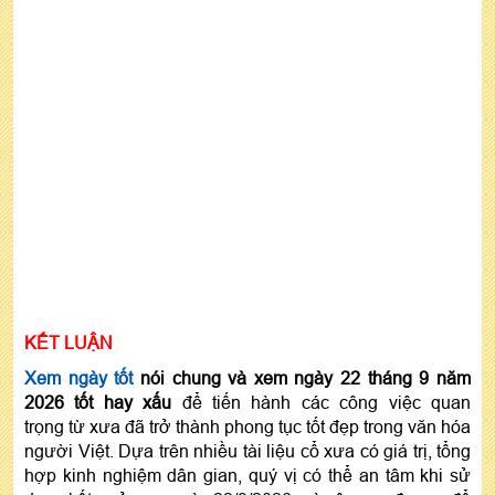
KẾT LUẬN
Xem ngày tốt
nói chung và xem ngày 22 tháng 9 năm
2026 tốt hay xấu
để tiến hành các công việc quan
trọng từ xưa đã trở thành phong tục tốt đẹp trong văn hóa
người Việt. Dựa trên nhiều tài liệu cổ xưa có giá trị, tổng
hợp kinh nghiệm dân gian, quý vị có thể an tâm khi sử