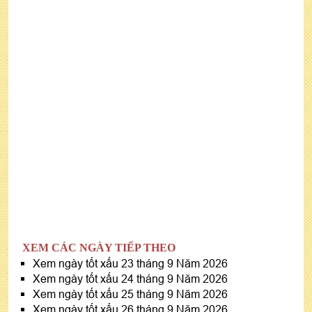
XEM CÁC NGÀY TIẾP THEO
Xem ngày tốt xấu 23 tháng 9 Năm 2026
Xem ngày tốt xấu 24 tháng 9 Năm 2026
Xem ngày tốt xấu 25 tháng 9 Năm 2026
Xem ngày tốt xấu 26 tháng 9 Năm 2026