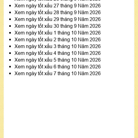
Xem ngày tốt xấu 27 tháng 9 Năm 2026
Xem ngày tốt xấu 28 tháng 9 Năm 2026
Xem ngày tốt xấu 29 tháng 9 Năm 2026
Xem ngày tốt xấu 30 tháng 9 Năm 2026
Xem ngày tốt xấu 1 tháng 10 Năm 2026
Xem ngày tốt xấu 2 tháng 10 Năm 2026
Xem ngày tốt xấu 3 tháng 10 Năm 2026
Xem ngày tốt xấu 4 tháng 10 Năm 2026
Xem ngày tốt xấu 5 tháng 10 Năm 2026
Xem ngày tốt xấu 6 tháng 10 Năm 2026
Xem ngày tốt xấu 7 tháng 10 Năm 2026