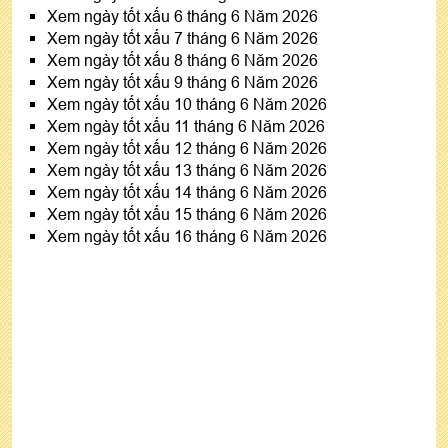
Xem ngày tốt xấu 6 tháng 6 Năm 2026
Xem ngày tốt xấu 7 tháng 6 Năm 2026
Xem ngày tốt xấu 8 tháng 6 Năm 2026
Xem ngày tốt xấu 9 tháng 6 Năm 2026
Xem ngày tốt xấu 10 tháng 6 Năm 2026
Xem ngày tốt xấu 11 tháng 6 Năm 2026
Xem ngày tốt xấu 12 tháng 6 Năm 2026
Xem ngày tốt xấu 13 tháng 6 Năm 2026
Xem ngày tốt xấu 14 tháng 6 Năm 2026
Xem ngày tốt xấu 15 tháng 6 Năm 2026
Xem ngày tốt xấu 16 tháng 6 Năm 2026