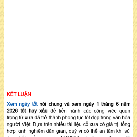
KẾT LUẬN
Xem ngày tốt
nói chung và xem ngày 1 tháng 6 năm
2026 tốt hay xấu
để tiến hành các công việc quan
trọng từ xưa đã trở thành phong tục tốt đẹp trong văn hóa
người Việt. Dựa trên nhiều tài liệu cổ xưa có giá trị, tổng
hợp kinh nghiệm dân gian, quý vị có thể an tâm khi sử