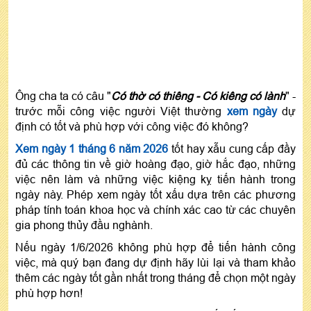
Ông cha ta có câu "
Có thờ có thiêng - Có kiêng có lành
" -
trước mỗi công việc người Việt thường
xem ngày
dự
định có tốt và phù hợp với công việc đó không?
Xem ngày 1 tháng 6 năm 2026
tốt hay xẫu cung cấp đầy
đủ các thông tin về giờ hoàng đạo, giờ hắc đạo, những
việc nên làm và những việc kiệng kỵ tiến hành trong
ngày này. Phép xem ngày tốt xấu dựa trên các phương
pháp tính toán khoa học và chính xác cao từ các chuyên
gia phong thủy đầu nghành.
Nếu ngày 1/6/2026 không phù hợp để tiến hành công
việc, mà quý bạn đang dự định hãy lùi lại và tham khảo
thêm các ngày tốt gần nhất trong tháng để chọn một ngày
phù hợp hơn!