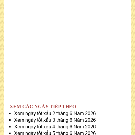
XEM CÁC NGÀY TIẾP THEO
Xem ngày tốt xấu 2 tháng 6 Năm 2026
Xem ngày tốt xấu 3 tháng 6 Năm 2026
Xem ngày tốt xấu 4 tháng 6 Năm 2026
Xem ngày tốt xấu 5 tháng 6 Năm 2026