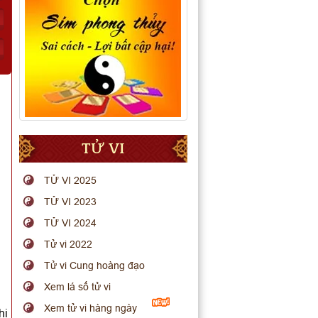
TỬ VI
TỬ VI 2025
TỬ VI 2023
TỬ VI 2024
Tử vi 2022
Tử vi Cung hoàng đạo
Xem lá số tử vi
Xem tử vi hàng ngày
hi