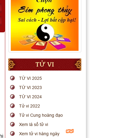
TỬ VI
TỬ VI 2025
TỬ VI 2023
TỬ VI 2024
Tử vi 2022
Tử vi Cung hoàng đạo
Xem lá số tử vi
Xem tử vi hàng ngày
hi