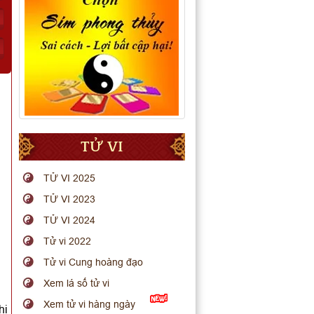
TỬ VI
TỬ VI 2025
TỬ VI 2023
TỬ VI 2024
Tử vi 2022
Tử vi Cung hoàng đạo
Xem lá số tử vi
Xem tử vi hàng ngày
hi