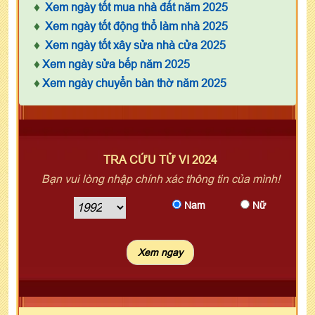
♦
Xem ngày tốt mua nhà đất năm 2025
♦
Xem ngày tốt động thổ làm nhà 2025
♦
Xem ngày tốt xây sửa nhà cửa 2025
♦
Xem ngày sửa bếp năm 2025
♦
Xem ngày chuyển bàn thờ năm 2025
TRA CỨU TỬ VI 2024
Bạn vui lòng nhập chính xác thông tin của mình!
Nam
Nữ