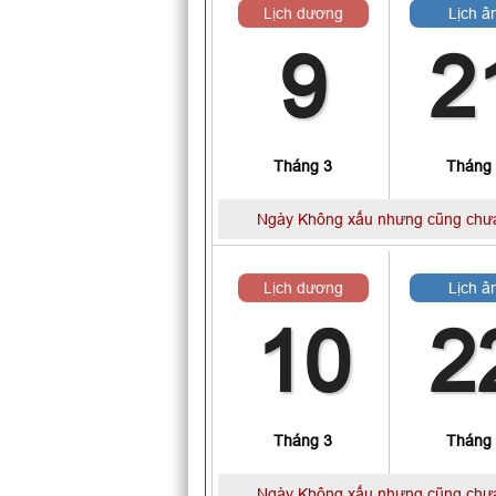
Lịch dương
Lịch â
9
2
Tháng 3
Tháng
Ngày Không xấu nhưng cũng chưa
Lịch dương
Lịch â
10
2
Tháng 3
Tháng
Ngày Không xấu nhưng cũng chưa