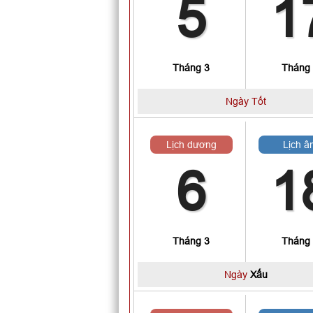
5
1
Tháng 3
Tháng
Ngày Tốt
Lịch dương
Lịch â
6
1
Tháng 3
Tháng
Ngày
Xấu