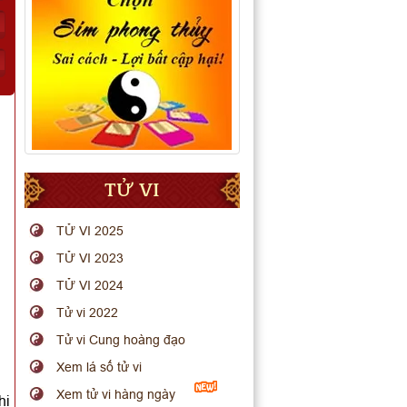
TỬ VI
TỬ VI 2025
TỬ VI 2023
TỬ VI 2024
Tử vi 2022
Tử vi Cung hoàng đạo
Xem lá số tử vi
Xem tử vi hàng ngày
hi