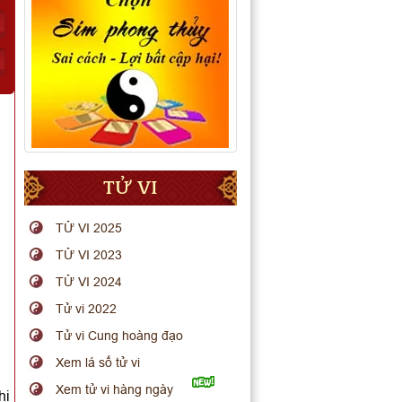
TỬ VI
TỬ VI 2025
TỬ VI 2023
TỬ VI 2024
Tử vi 2022
Tử vi Cung hoàng đạo
Xem lá số tử vi
Xem tử vi hàng ngày
hi