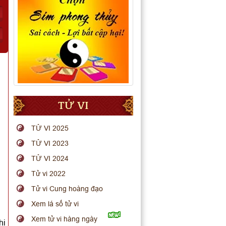
TỬ VI
TỬ VI 2025
TỬ VI 2023
TỬ VI 2024
Tử vi 2022
Tử vi Cung hoàng đạo
Xem lá số tử vi
Xem tử vi hàng ngày
hi