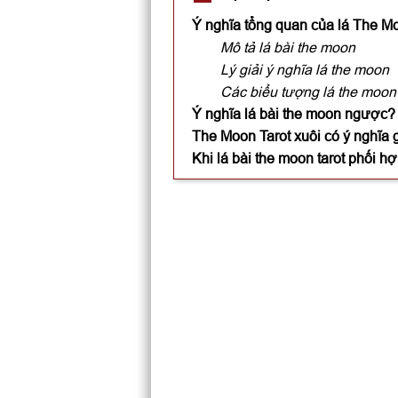
Ý nghĩa tổng quan của lá The Mo
Mô tả lá bài the moon
Lý giải ý nghĩa lá the moon
Các biểu tượng lá the moon 
Ý nghĩa lá bài the moon ngược?
The Moon Tarot xuôi có ý nghĩa 
Khi lá bài the moon tarot phối hợ