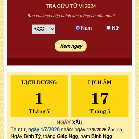
TRA CỨU TỬ VI 2024
Bạn vui lòng nhập chính xác thông tin của mình!
Nam
Nữ
LỊCH DƯƠNG
LỊCH ÂM
1
17
Tháng 7
Tháng 5
NGÀY
XẤU
Thứ tư,
ngày 1/7/2026
nhằm ngày
17/5/2026 Âm lịch
Ngày
Bính Tý
, tháng
Giáp Ngọ
, năm
Bính Ngọ