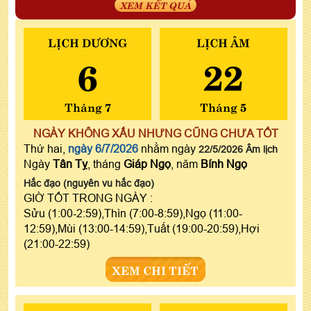
XEM KẾT QUẢ
LỊCH DƯƠNG
LỊCH ÂM
6
22
Tháng 7
Tháng 5
NGÀY KHÔNG XẤU NHƯNG CŨNG CHƯA TỐT
Thứ hai,
ngày 6/7/2026
nhằm ngày
22/5/2026 Âm lịch
Ngày
Tân Tỵ
, tháng
Giáp Ngọ
, năm
Bính Ngọ
Hắc đạo (nguyên vu hắc đạo)
GIỜ TỐT TRONG NGÀY :
Sửu (1:00-2:59),Thìn (7:00-8:59),Ngọ (11:00-
12:59),Mùi (13:00-14:59),Tuất (19:00-20:59),Hợi
(21:00-22:59)
XEM CHI TIẾT