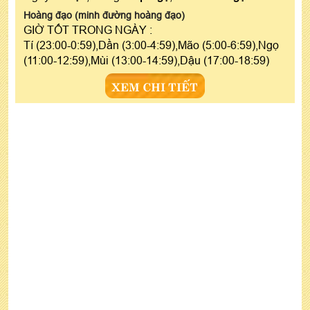
Hoàng đạo (minh đường hoàng đạo)
GIỜ TỐT TRONG NGÀY :
Tí (23:00-0:59),Dần (3:00-4:59),Mão (5:00-6:59),Ngọ
(11:00-12:59),Mùi (13:00-14:59),Dậu (17:00-18:59)
XEM CHI TIẾT