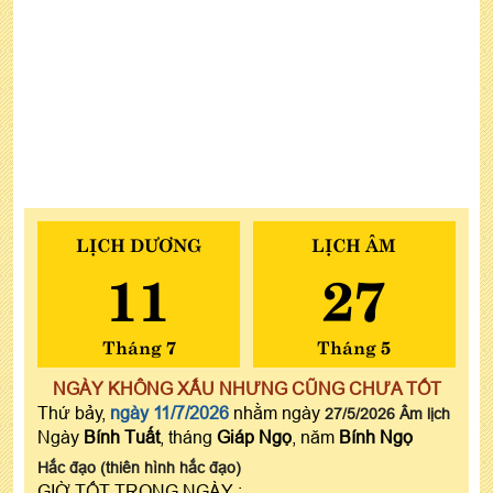
LỊCH DƯƠNG
LỊCH ÂM
11
27
Tháng 7
Tháng 5
NGÀY KHÔNG XẤU NHƯNG CŨNG CHƯA TỐT
Thứ bảy,
ngày 11/7/2026
nhằm ngày
27/5/2026 Âm lịch
Ngày
Bính Tuất
, tháng
Giáp Ngọ
, năm
Bính Ngọ
Hắc đạo (thiên hình hắc đạo)
GIỜ TỐT TRONG NGÀY :