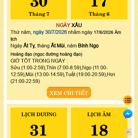
Tháng 7
Tháng 6
NGÀY
XẤU
Thứ năm,
ngày 30/7/2026
nhằm ngày
17/6/2026 Âm
lịch
Ngày
Ất Tỵ
, tháng
Ất Mùi
, năm
Bính Ngọ
Hoàng đạo (ngọc đường hoàng đạo)
GIỜ TỐT TRONG NGÀY :
Sửu (1:00-2:59),Thìn (7:00-8:59),Ngọ (11:00-
12:59),Mùi (13:00-14:59),Tuất (19:00-20:59),Hợi
(21:00-22:59)
XEM CHI TIẾT
LỊCH DƯƠNG
LỊCH ÂM
31
18