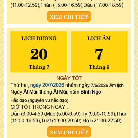
(11:00-12:59),Thân (15:00-16:59),Dậu (17:00-18:59)
XEM CHI TIẾT
LỊCH DƯƠNG
LỊCH ÂM
20
7
Tháng 7
Tháng 6
NGÀY TỐT
Thứ hai,
ngày 20/7/2026
nhằm ngày
7/6/2026 Âm lịch
Ngày
Ất Mùi
, tháng
Ất Mùi
, năm
Bính Ngọ
Hắc đạo (nguyên vu hắc đạo)
GIỜ TỐT TRONG NGÀY :
Dần (3:00-4:59),Mão (5:00-6:59),Tỵ (9:00-10:59),Thân
(15:00-16:59),Tuất (19:00-20:59),Hợi (21:00-22:59)
XEM CHI TIẾT