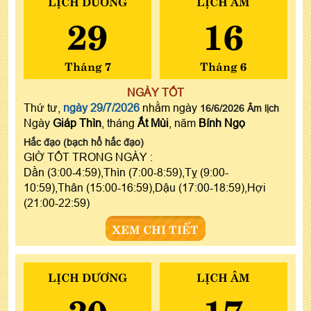
LỊCH DƯƠNG
LỊCH ÂM
29
16
Tháng 7
Tháng 6
NGÀY TỐT
Thứ tư,
ngày 29/7/2026
nhằm ngày
16/6/2026 Âm lịch
Ngày
Giáp Thìn
, tháng
Ất Mùi
, năm
Bính Ngọ
Hắc đạo (bạch hổ hắc đạo)
GIỜ TỐT TRONG NGÀY :
Dần (3:00-4:59),Thìn (7:00-8:59),Tỵ (9:00-
10:59),Thân (15:00-16:59),Dậu (17:00-18:59),Hợi
(21:00-22:59)
XEM CHI TIẾT
LỊCH DƯƠNG
LỊCH ÂM
30
17