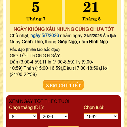
5
21
Tháng 7
Tháng 5
NGÀY KHÔNG XẤU NHƯNG CŨNG CHƯA TỐT
Chủ nhật,
ngày 5/7/2026
nhằm ngày
21/5/2026 Âm lịch
Ngày
Canh Thìn
, tháng
Giáp Ngọ
, năm
Bính Ngọ
Hắc đạo (thiên lao hắc đạo)
GIỜ TỐT TRONG NGÀY :
Dần (3:00-4:59),Thìn (7:00-8:59),Tỵ (9:00-
10:59),Thân (15:00-16:59),Dậu (17:00-18:59),Hợi
(21:00-22:59)
XEM CHI TIẾT
XEM NGÀY TỐT THEO TUỔI
Chọn tháng (DL):
Chọn tuổi: