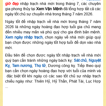
giờ đẹp
nhập trạch nhà mới trong tháng 7, các chuyên
gia phong thủy tại
Xem Vận Mệnh
đã tổng hợp tất cả các
ngày tốt chủ sự chuyển nhà trong tháng 7 năm 2026.
Ngày tốt để nhập trạch về nhà mới trong tháng 7 năm
2026 là những ngày hoàng đạo hợp tuổi gia chủ mang
đến nhiều may mắn và phú quý cho gia đình bản mệnh.
Xem ngày nhập trạch
, chọn ngày về nhà mới giúp quý
bạn chọn được những ngày tốt hợp tuổi để dọn vào nhà
mới.
Đầu tiên để chọn được ngày tốt nhập trạch về nhà mới
quý bạn cần tránh những ngày bách kỵ:
Sát chủ
,
Nguyệt
Kỵ
,
Tam nương
,
Thọ tử
, Dương công kỵ. Tiếp theo quý
bạn cần chọn ngày hoàng đạo hợp với tuổi của mình và
đặc biệt tốt khi ngày có các sao tốt chủ sự nhập trạch
chiếu ngày như: Thiên Hỷ, Hỷ Thần, Phát Tài, Lục Hợp
...