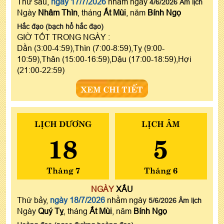
Thứ sáu,
ngày 17/7/2026
nhằm ngày
4/6/2026 Âm lịch
Ngày
Nhâm Thìn
, tháng
Ất Mùi
, năm
Bính Ngọ
Hắc đạo (bạch hổ hắc đạo)
GIỜ TỐT TRONG NGÀY :
Dần (3:00-4:59),Thìn (7:00-8:59),Tỵ (9:00-
10:59),Thân (15:00-16:59),Dậu (17:00-18:59),Hợi
(21:00-22:59)
XEM CHI TIẾT
LỊCH DƯƠNG
LỊCH ÂM
18
5
Tháng 7
Tháng 6
NGÀY
XẤU
Thứ bảy,
ngày 18/7/2026
nhằm ngày
5/6/2026 Âm lịch
Ngày
Quý Tỵ
, tháng
Ất Mùi
, năm
Bính Ngọ