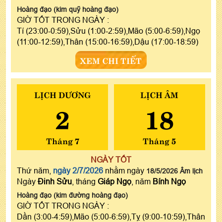
Hoàng đạo (kim quỹ hoàng đạo)
GIỜ TỐT TRONG NGÀY :
Tí (23:00-0:59),Sửu (1:00-2:59),Mão (5:00-6:59),Ngọ
(11:00-12:59),Thân (15:00-16:59),Dậu (17:00-18:59)
XEM CHI TIẾT
LỊCH DƯƠNG
LỊCH ÂM
2
18
Tháng 7
Tháng 5
NGÀY TỐT
Thứ năm,
ngày 2/7/2026
nhằm ngày
18/5/2026 Âm lịch
Ngày
Đinh Sửu
, tháng
Giáp Ngọ
, năm
Bính Ngọ
Hoàng đạo (kim đường hoàng đạo)
GIỜ TỐT TRONG NGÀY :
Dần (3:00-4:59),Mão (5:00-6:59),Tỵ (9:00-10:59),Thân