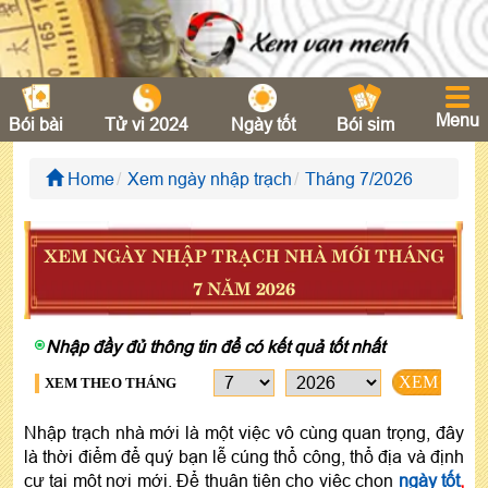
Menu
Bói bài
Tử vi 2024
Ngày tốt
Bói sim
Home
Xem ngày nhập trạch
Tháng 7/2026
XEM NGÀY NHẬP TRẠCH NHÀ MỚI THÁNG
7 NĂM 2026
Nhập đầy đủ thông tin để có kết quả tốt nhất
XEM
XEM THEO THÁNG
Nhập trạch nhà mới là một việc vô cùng quan trọng, đây
là thời điểm để quý bạn lễ cúng thổ công, thổ địa và định
cư tại một nơi mới. Để thuận tiện cho việc chọn
ngày tốt
,